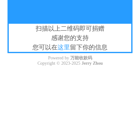
扫描以上二维码即可捐赠
感谢您的支持
您可以在
这里
留下你的信息
Powered by
万能收款码
Copyright © 2023-2025
Jerry Zhou